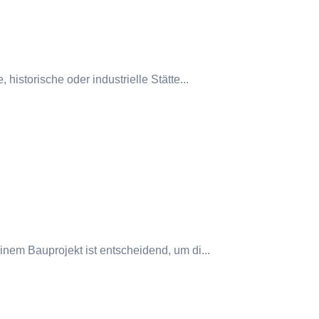
historische oder industrielle Stätte...
nem Bauprojekt ist entscheidend, um di...