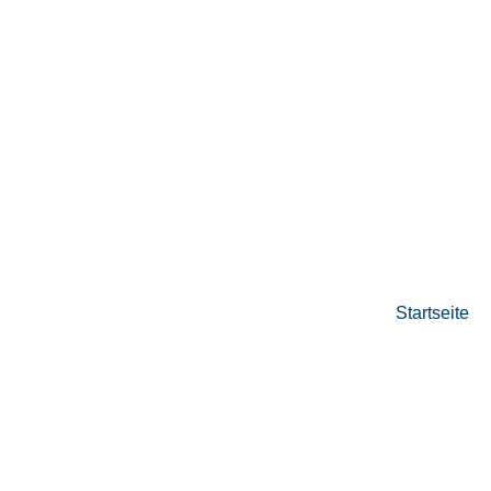
Startseite