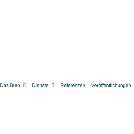
Das Büro
Dienste
Referenzen
Veröffentlichungen