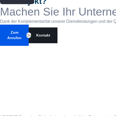
Ein Projekt?
Machen Sie Ihr Unter
Dank der Komplementarität unserer Dienstleistungen und der Qua
Zum
Ou
Kontakt
Anrufen