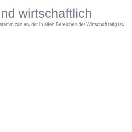
und wirtschaftlich
mm zählen, der in allen Bereichen der Wirtschaft tätig ist.