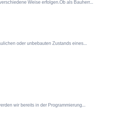
erschiedene Weise erfolgen.Ob als Bauherr...
aulichen oder unbebauten Zustands eines...
erden wir bereits in der Programmierung...