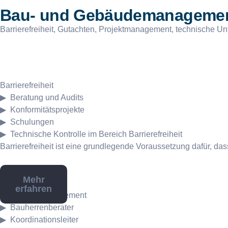
Bau- und Gebäudemanageme
Barrierefreiheit, Gutachten, Projektmanagement, technische Un
Barrierefreiheit
Beratung und Audits
Konformitätsprojekte
Schulungen
Technische Kontrolle im Bereich Barrierefreiheit
Barrierefreiheit ist eine grundlegende Voraussetzung dafür, d
Mehr
erfahren
Bauprojektmanagement
Bauherrenberater
Koordinationsleiter