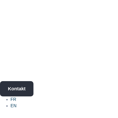
Kontakt
FR
EN