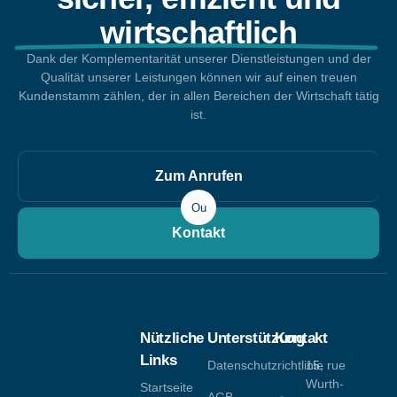
wirtschaftlich
Dank der Komplementarität unserer Dienstleistungen und der
Qualität unserer Leistungen können wir auf einen treuen
Kundenstamm zählen, der in allen Bereichen der Wirtschaft tätig
ist.
Zum Anrufen
Ou
Kontakt
Nützliche
Unterstützung
Kontakt
Links
Datenschutzrichtlinie
15, rue
Wurth-
Startseite