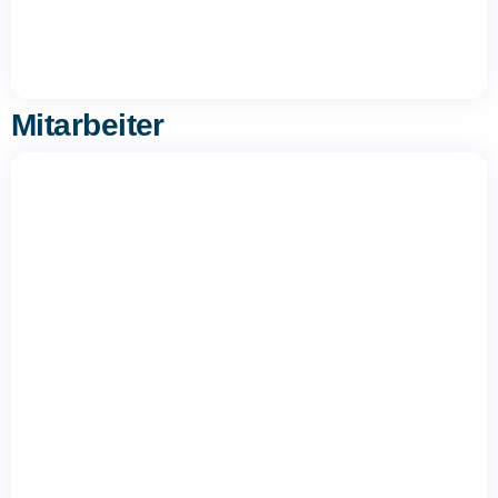
Mitarbeiter