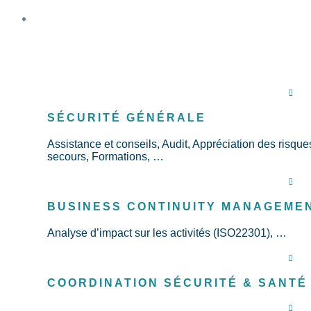
Services
SÉCURITÉ GÉNÉRALE
Assistance et conseils, Audit, Appréciation des risque
secours, Formations, …
BUSINESS CONTINUITY MANAGEME
Analyse d’impact sur les activités (ISO22301), …
COORDINATION SÉCURITÉ & SANTÉ