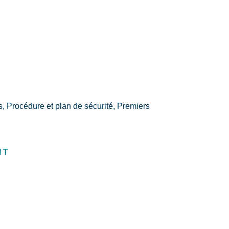
s, Procédure et plan de sécurité, Premiers
NT