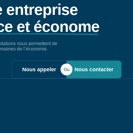
e entreprise
cace et économe
stations nous permettent de
domaines de l’économie.
Nous appeler
Nous contacter
Ou