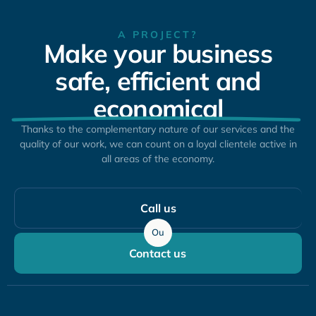
A PROJECT?
Make your business
safe, efficient and
economical
Thanks to the complementary nature of our services and the
quality of our work, we can count on a loyal clientele active in
all areas of the economy.
Call us
Ou
Contact us