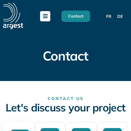
Contact
FR
DE
Contact
CONTACT US
Let's discuss your project