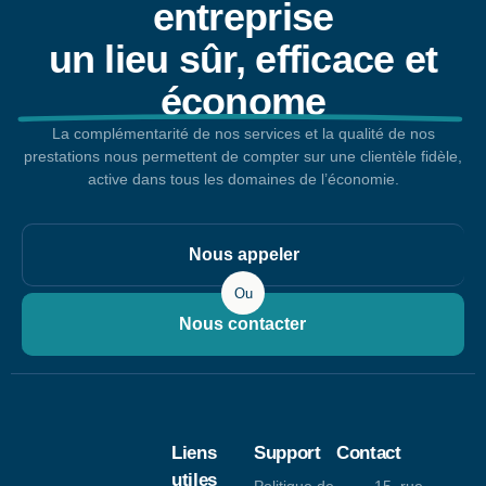
entreprise
un lieu sûr, efficace et
économe
La complémentarité de nos services et la qualité de nos
prestations nous permettent de compter sur une clientèle fidèle,
active dans tous les domaines de l’économie.
Nous appeler
Ou
Nous contacter
Liens
Support
Contact
utiles