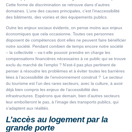
Cette forme de discrimination se retrouve dans d’autres
domaines. L’une des causes principales, c’est l’inaccessibilité
des bâtiments, des voiries et des équipements publics.
Outre les enjeux sociaux évidents, on pense moins aux enjeux
économiques que cela occasionne. Toutes ces personnes
disposent de compétences dont elles ne peuvent faire bénéficier
notre société. Pendant combien de temps encore notre société
– la collectivité – va-t-elle pouvoir prendre en charge les
compensations financières nécessaires à ce public qui se trouve
exclu du marché de l’emploi ? N’est-il pas plus pertinent de
penser à résoudre les problèmes et à éviter toutes les barrières
liées à l’accessibilité de l’environnement construit ? Le secteur
du tourisme est l’un des rares secteurs, avec la culture, à avoir
déjà bien compris les enjeux de l’accessibilité des
infrastructures. Espérons que demain, bien d’autres secteurs
leur emboîteront le pas, à l’image des transports publics, qui
s’adaptent aux réalités.
L’accès au logement par la
grande porte