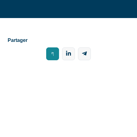
Partager