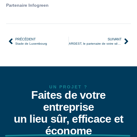
Partenaire Infogreen
PRÉCÉDENT
SUIVANT
Stade de Luxembourg
ARGEST, le partenaire de votre sécurité
UN PROJET ?
Faites de votre
entreprise
un lieu sûr, efficace et
économe