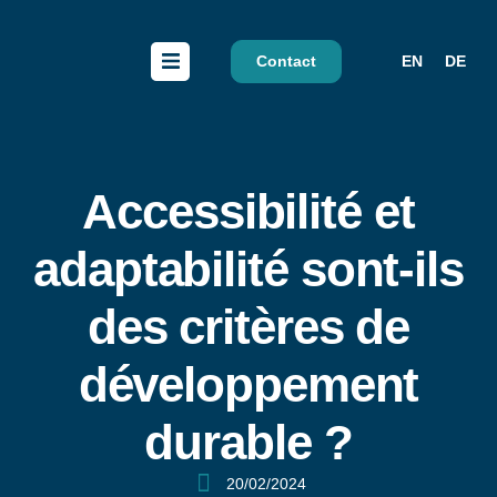
Contact
EN
DE
Accessibilité et
adaptabilité sont-ils
des critères de
développement
durable ?
20/02/2024