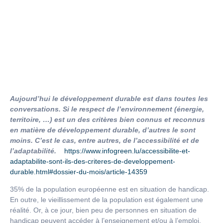
Aujourd’hui le développement durable est dans toutes les
conversations. Si le respect de l’environnement (énergie,
territoire, …) est un des critères bien connus et reconnus
en matière de développement durable, d’autres le sont
moins. C’est le cas, entre autres, de l’accessibilité et de
l’adaptabilité.
https://www.infogreen.lu/accessibilite-et-
adaptabilite-sont-ils-des-criteres-de-developpement-
durable.html#dossier-du-mois/article-14359
35% de la population européenne est en situation de handicap.
En outre, le vieillissement de la population est également une
réalité. Or, à ce jour, bien peu de personnes en situation de
handicap peuvent accéder à l’enseignement et/ou à l’emploi.