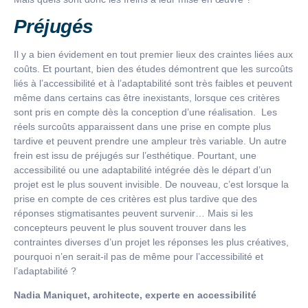
Préjugés
Il y a bien évidement en tout premier lieux des craintes liées aux
coûts. Et pourtant, bien des études démontrent que les surcoûts
liés à l’accessibilité et à l’adaptabilité sont très faibles et peuvent
même dans certains cas être inexistants, lorsque ces critères
sont pris en compte dès la conception d’une réalisation. Les
réels surcoûts apparaissent dans une prise en compte plus
tardive et peuvent prendre une ampleur très variable. Un autre
frein est issu de préjugés sur l’esthétique. Pourtant, une
accessibilité ou une adaptabilité intégrée dès le départ d’un
projet est le plus souvent invisible. De nouveau, c’est lorsque la
prise en compte de ces critères est plus tardive que des
réponses stigmatisantes peuvent survenir… Mais si les
concepteurs peuvent le plus souvent trouver dans les
contraintes diverses d’un projet les réponses les plus créatives,
pourquoi n’en serait-il pas de même pour l’accessibilité et
l’adaptabilité ?
Nadia Maniquet, architecte, experte en accessibilité